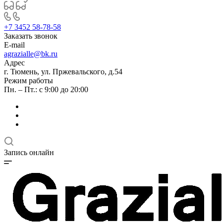
+7 3452 58-78-58
Заказать звонок
E-mail
agrazialle@bk.ru
Адрес
г. Тюмень, ул. Пржевальского, д.54
Режим работы
Пн. – Пт.: с 9:00 до 20:00
Запись онлайн