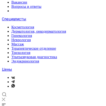
Вакансии
Вопросы и ответы
Специалисты
Косметология
Дерматология, онкодерматология
Гинекология
Неврология
Массаж
Терапевтическое отделение
Трихология
Ультразвуковая диагностика
Эндокринология
Цены