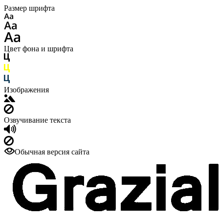
Размер шрифта
Цвет фона и шрифта
Изображения
Озвучивание текста
Обычная версия сайта