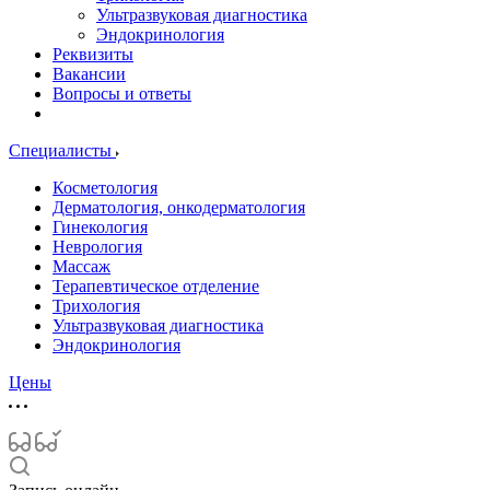
Ультразвуковая диагностика
Эндокринология
Реквизиты
Вакансии
Вопросы и ответы
Специалисты
Косметология
Дерматология, онкодерматология
Гинекология
Неврология
Массаж
Терапевтическое отделение
Трихология
Ультразвуковая диагностика
Эндокринология
Цены