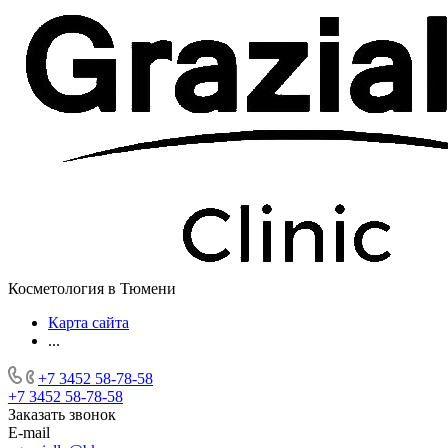
Косметология в Тюмени
Карта сайта
...
+7 3452 58-78-58
+7 3452 58-78-58
Заказать звонок
E-mail