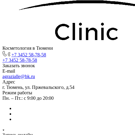
Косметология в Тюмени
+7 3452 58-78-58
+7 3452 58-78-58
Заказать звонок
E-mail
agrazialle@bk.ru
Адрес
г. Тюмень, ул. Пржевальского, д.54
Режим работы
Пн. – Пт.: с 9:00 до 20:00
Запись онлайн