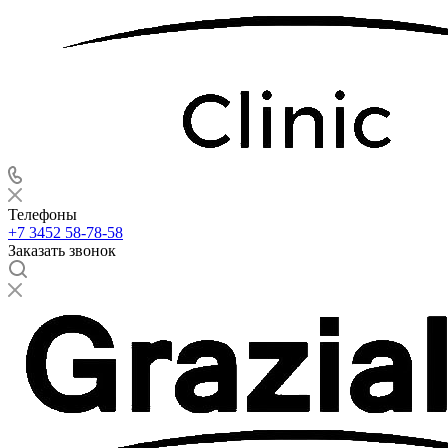
Телефоны
+7 3452 58-78-58
Заказать звонок