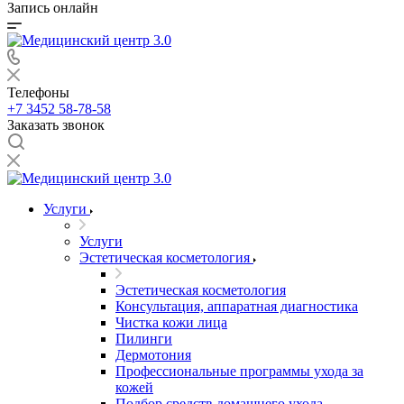
Запись онлайн
Телефоны
+7 3452 58-78-58
Заказать звонок
Услуги
Услуги
Эстетическая косметология
Эстетическая косметология
Консультация, аппаратная диагностика
Чистка кожи лица
Пилинги
Дермотония
Профессиональные программы ухода за
кожей
Подбор средств домашнего ухода