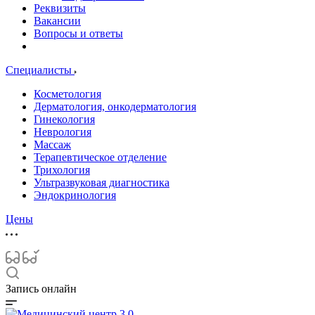
Реквизиты
Вакансии
Вопросы и ответы
Специалисты
Косметология
Дерматология, онкодерматология
Гинекология
Неврология
Массаж
Терапевтическое отделение
Трихология
Ультразвуковая диагностика
Эндокринология
Цены
Запись онлайн