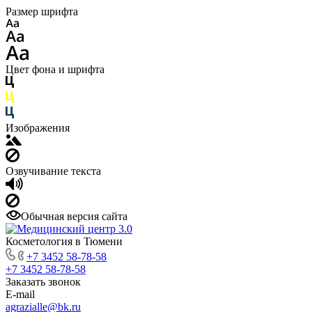
Размер шрифта
Цвет фона и шрифта
Изображения
Озвучивание текста
Обычная версия сайта
Косметология в Тюмени
+7 3452 58-78-58
+7 3452 58-78-58
Заказать звонок
E-mail
agrazialle@bk.ru