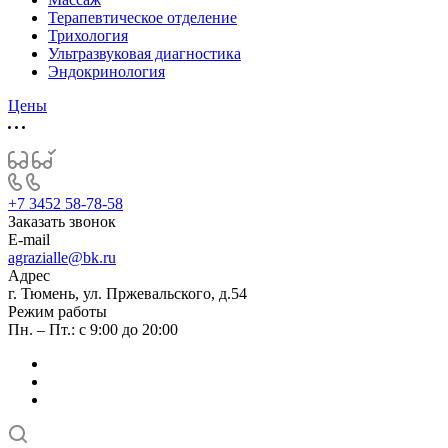
Терапевтическое отделение
Трихология
Ультразвуковая диагностика
Эндокринология
Цены
+7 3452 58-78-58
Заказать звонок
E-mail
agrazialle@bk.ru
Адрес
г. Тюмень, ул. Пржевальского, д.54
Режим работы
Пн. – Пт.: с 9:00 до 20:00