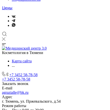
Цены
Косметология в Тюмени
Карта сайта
...
+7 3452 58-78-58
+7 3452 58-78-58
Заказать звонок
E-mail
agrazialle@bk.ru
Адрес
г. Тюмень, ул. Пржевальского, д.54
Режим работы