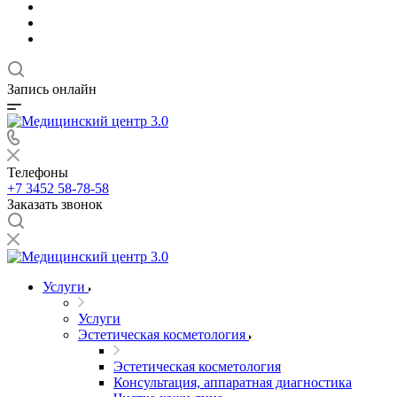
Запись онлайн
Телефоны
+7 3452 58-78-58
Заказать звонок
Услуги
Услуги
Эстетическая косметология
Эстетическая косметология
Консультация, аппаратная диагностика