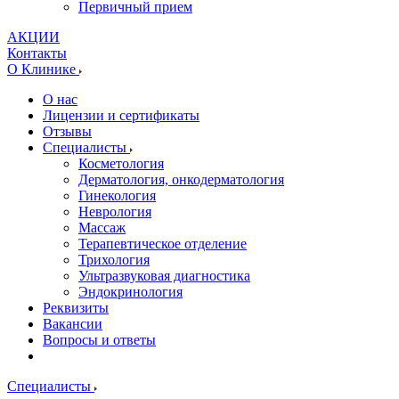
Первичный прием
АКЦИИ
Контакты
О Клинике
О нас
Лицензии и сертификаты
Отзывы
Специалисты
Косметология
Дерматология, онкодерматология
Гинекология
Неврология
Массаж
Терапевтическое отделение
Трихология
Ультразвуковая диагностика
Эндокринология
Реквизиты
Вакансии
Вопросы и ответы
Специалисты