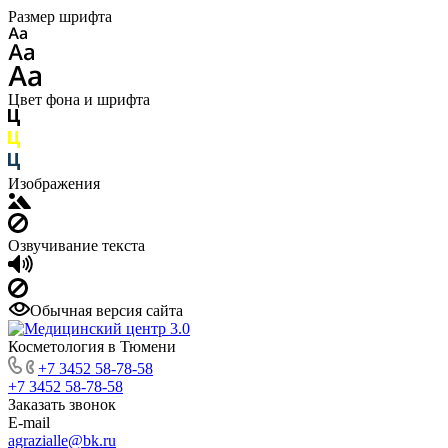
Размер шрифта
Цвет фона и шрифта
Изображения
Озвучивание текста
Обычная версия сайта
Косметология в Тюмени
+7 3452 58-78-58
+7 3452 58-78-58
Заказать звонок
E-mail
agrazialle@bk.ru