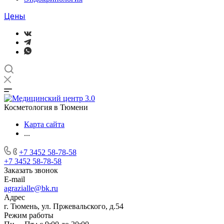
Цены
Косметология в Тюмени
Карта сайта
...
+7 3452 58-78-58
+7 3452 58-78-58
Заказать звонок
E-mail
agrazialle@bk.ru
Адрес
г. Тюмень, ул. Пржевальского, д.54
Режим работы