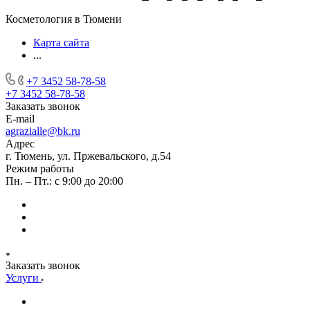
Косметология в Тюмени
Карта сайта
...
+7 3452 58-78-58
+7 3452 58-78-58
Заказать звонок
E-mail
agrazialle@bk.ru
Адрес
г. Тюмень, ул. Пржевальского, д.54
Режим работы
Пн. – Пт.: с 9:00 до 20:00
Заказать звонок
Услуги