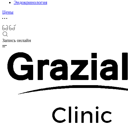
Эндокринология
Цены
Запись онлайн