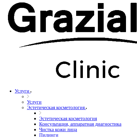
Услуги
Услуги
Эстетическая косметология
Эстетическая косметология
Консультация, аппаратная диагностика
Чистка кожи лица
Пилинги