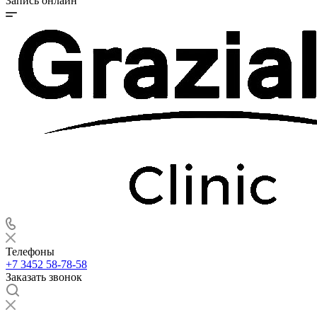
Запись онлайн
Телефоны
+7 3452 58-78-58
Заказать звонок