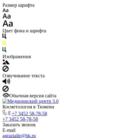
Размер шрифта
Цвет фона и шрифта
Изображения
Озвучивание текста
Обычная версия сайта
Косметология в Тюмени
+7 3452 58-78-58
+7 3452 58-78-58
Заказать звонок
E-mail
agrazialle@bk.ru