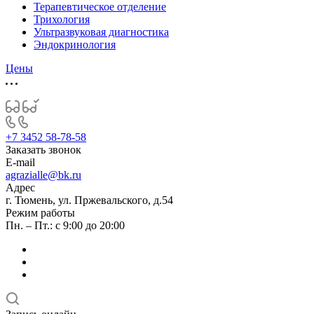
Терапевтическое отделение
Трихология
Ультразвуковая диагностика
Эндокринология
Цены
+7 3452 58-78-58
Заказать звонок
E-mail
agrazialle@bk.ru
Адрес
г. Тюмень, ул. Пржевальского, д.54
Режим работы
Пн. – Пт.: с 9:00 до 20:00